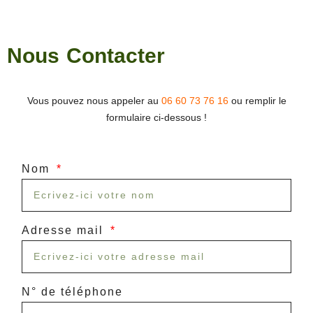
Nous Contacter
Vous pouvez nous appeler au
06 60 73 76 16
ou remplir le
formulaire ci-dessous !
Nom
Adresse mail
N° de téléphone