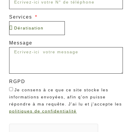
Services
Message
RGPD
Je consens à ce que ce site stocke les
informations envoyées, afin q'on puisse
répondre à ma requête.
J'ai lu et j'accepte les
politiques de confidentialité