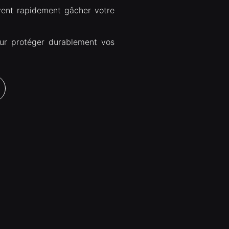
uvent rapidement gâcher votre
ur protéger durablement vos