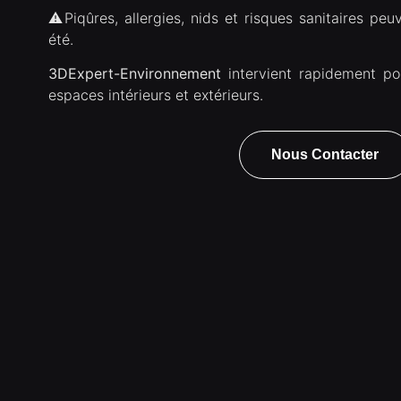
⚠️Piqûres, allergies, nids et risques sanitaires pe
été.
3DExpert-Environnement
intervient rapidement po
espaces intérieurs et extérieurs.
Nous Contacter