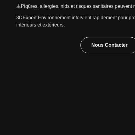
⚠️Piqûres, allergies, nids et risques sanitaires peuvent
3DExpert-Environnement
intervient rapidement pour p
intérieurs et extérieurs.
Nous Contacter